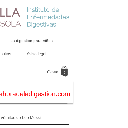
La digestión para niños
sultas
Aviso legal
Cesta
0
ahoradeladigestion.com
Vómitos de Leo Messi