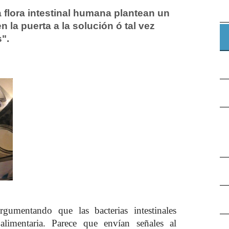
 flora intestinal humana plantean un
 la puerta a la solución ó tal vez
".
rgumentando que las bacterias intestinales
alimentaria. Parece que envían señales al