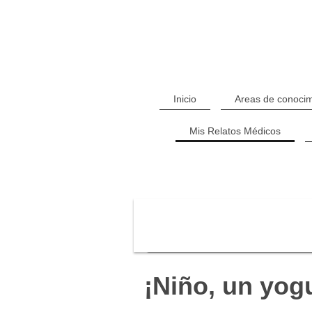
Inicio
Areas de conocim
Mis Relatos Médicos
¡Niño, un yogu