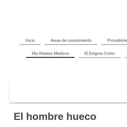
Inicio
Areas de conocimiento
Procedimie
Mis Relatos Médicos
El Enigma Crohn
El hombre hueco