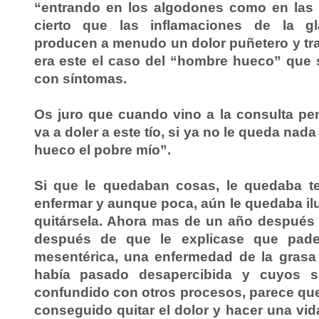
“entrando en los algodones como en las 
cierto que las inflamaciones de la gl
producen a menudo un dolor puñetero y tra
era este el caso del “hombre hueco” que 
con síntomas.
Os juro que cuando vino a la consulta pe
va a doler a este tío, si ya no le queda nada 
hueco el pobre mío”.
Si que le quedaban cosas, le quedaba te
enfermar y aunque poca, aún le quedaba ilu
quitársela. Ahora mas de un año después d
después de que le explicase que padec
mesentérica, una enfermedad de la grasa
había pasado desapercibida y cuyos s
confundido con otros procesos, parece que 
conseguido quitar el dolor y hacer una vi