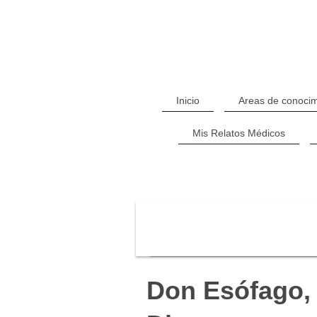
Inicio
Areas de conocim
Mis Relatos Médicos
Don Esófago,