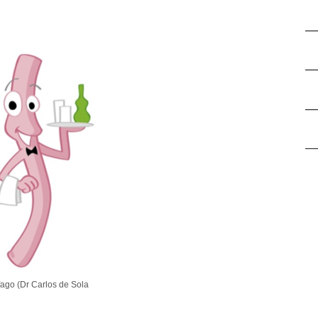
ago (Dr Carlos de Sola