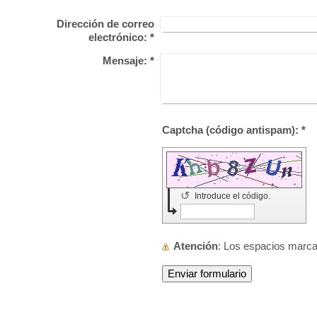
Dirección de correo
electrónico:
*
Mensaje:
*
Captcha (código antispam): *
↺
Introduce el código.
Atención
: Los espacios mar