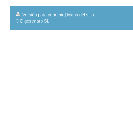
Versión para imprimir
|
Mapa del sitio
© Digestmarb SL