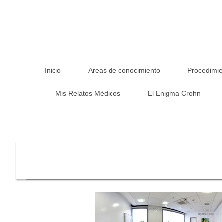
Inicio
Areas de conocimiento
Procedimie
Mis Relatos Médicos
El Enigma Crohn