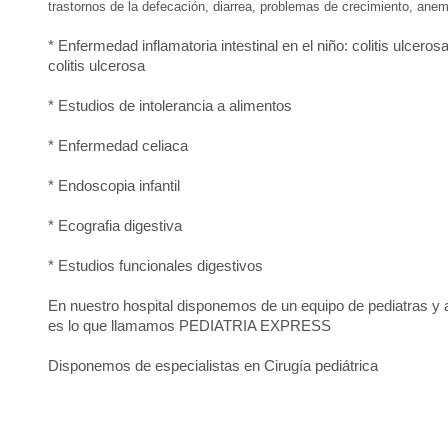
trastornos de la defecación, diarrea, problemas de crecimiento, anemi
* Enfermedad inflamatoria intestinal en el niño: colitis ulcer
colitis ulcerosa
* Estudios de intolerancia a alimentos
* Enfermedad celiaca
* Endoscopia infantil
* Ecografia digestiva
* Estudios funcionales digestivos
En nuestro hospital disponemos de un equipo de pediatras y 
es lo que llamamos PEDIATRIA EXPRESS
Disponemos de especialistas en Cirugía pediátrica