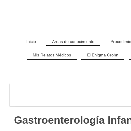
Inicio
Areas de conocimiento
Procedimie
Mis Relatos Médicos
El Enigma Crohn
Gastroenterología Infan