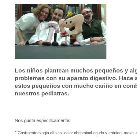
Los niños plantean muchos pequeños y al
problemas con su aparato digestivo. Hace 
estos pequeños con mucho cariño en com
nuestros pediatras.
Nos gusta especificamente:
*
Gastroenterologia clínica: dolor abdominal agudo y crónico, malas d